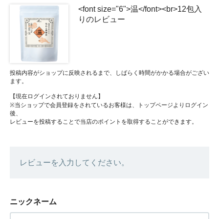
<font size="6">温</font><br>12包入
りのレビュー
投稿内容がショップに反映されるまで、しばらく時間がかかる場合がござい
ます。
【現在ログインされておりません】
※当ショップで会員登録をされているお客様は、トップページよりログイン
後、
レビューを投稿することで当店のポイントを取得することができます。
レビューを入力してください。
ニックネーム