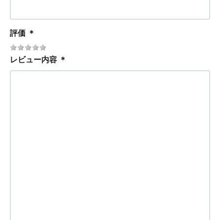
評価
＊
レビュー内容
＊