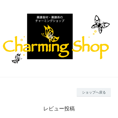
ショップへ戻る
レビュー投稿