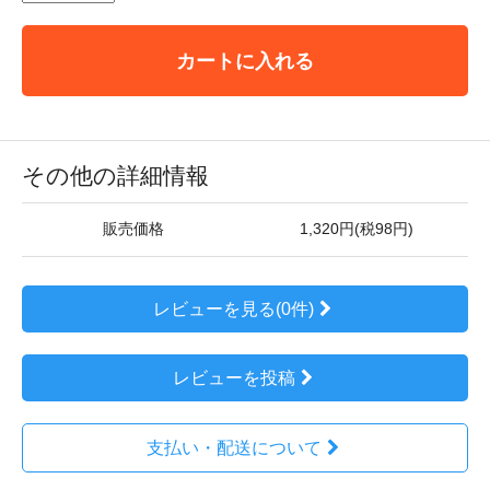
カートに入れる
その他の詳細情報
販売価格
1,320円(税98円)
レビューを見る(0件)
レビューを投稿
支払い・配送について