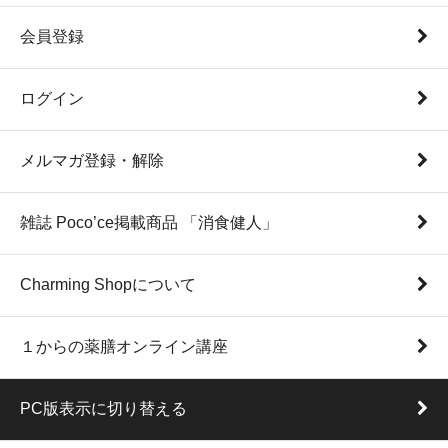
会員登録
ログイン
メルマガ登録・解除
雑誌 Poco’ce掲載商品 「消食健人」
Charming Shopについて
１からの薬膳オンライン講座
PC版表示に切り替える