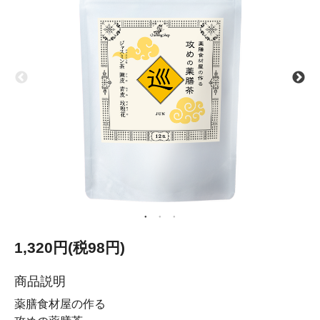
1,320円(税98円)
商品説明
薬膳食材屋の作る