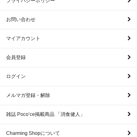
プライバシーポリシー
お問い合わせ
マイアカウント
会員登録
ログイン
メルマガ登録・解除
雑誌 Poco’ce掲載商品 「消食健人」
Charming Shopについて