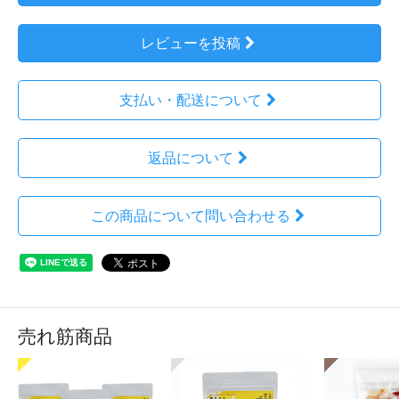
レビューを投稿
支払い・配送について
返品について
この商品について問い合わせる
売れ筋商品