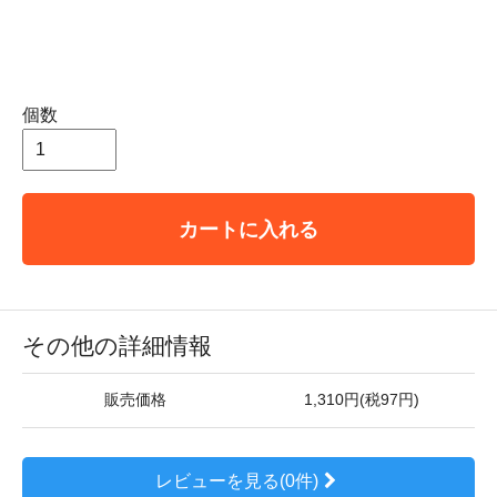
個数
カートに入れる
その他の詳細情報
販売価格
1,310円(税97円)
レビューを見る(0件)