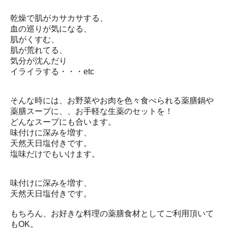
乾燥で肌がカサカサする、
血の巡りが気になる、
肌がくすむ、
肌が荒れてる、
気分が沈んだり
イライラする・・・etc
そんな時には、お野菜やお肉を色々食べられる薬膳鍋や
薬膳スープに、、お手軽な生薬のセットを！
どんなスープにも合います。
味付けに深みを増す、
天然天日塩付きです。
塩味だけでもいけます。
味付けに深みを増す、
天然天日塩付きです。
もちろん、お好きな料理の薬膳食材としてご利用頂いて
もOK。