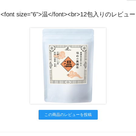
<font size="6">温</font><br>12包入りのレビュー
この商品のレビューを投稿