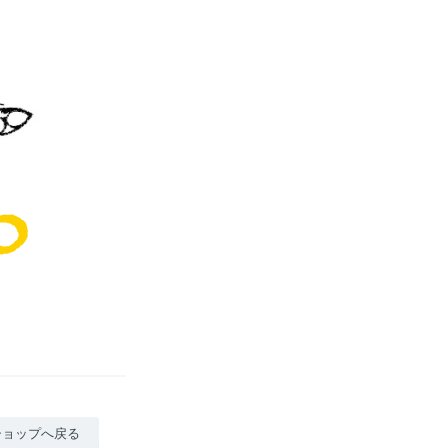
ショップへ戻る